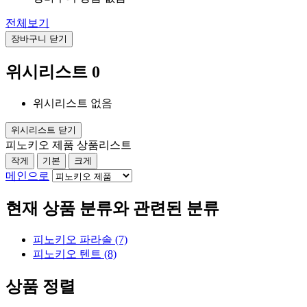
전체보기
장바구니 닫기
위시리스트
0
위시리스트 없음
위시리스트 닫기
피노키오 제품 상품리스트
작게
기본
크게
메인으로
현재 상품 분류와 관련된 분류
피노키오 파라솔 (7)
피노키오 텐트 (8)
상품 정렬